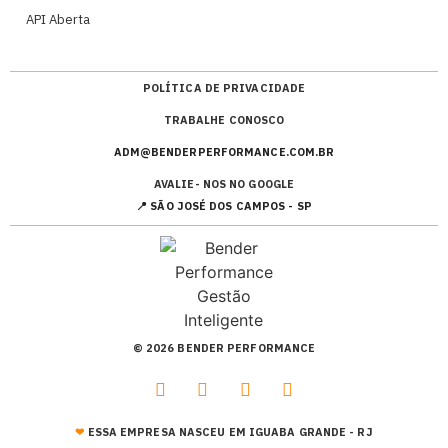
API Aberta
POLÍTICA DE PRIVACIDADE
TRABALHE CONOSCO
ADM@BENDERPERFORMANCE.COM.BR
AVALIE- NOS NO GOOGLE
📍 SÃO JOSÉ DOS CAMPOS - SP
© 2026 BENDER PERFORMANCE
❤︎
ESSA EMPRESA NASCEU EM IGUABA GRANDE - RJ