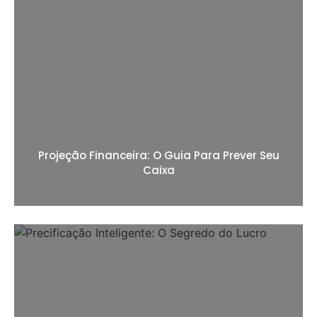
Projeção Financeira: O Guia Para Prever Seu
Caixa