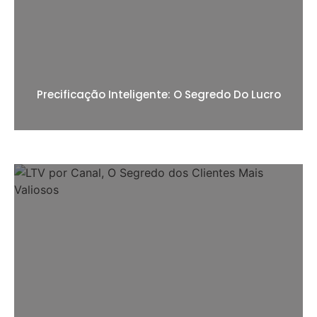
Precificação Inteligente: O Segredo Do Lucro