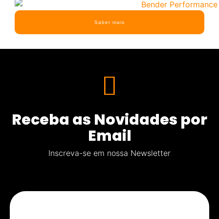
Saber mais
Receba as Novidades por
Email
Inscreva-se em nossa Newsletter