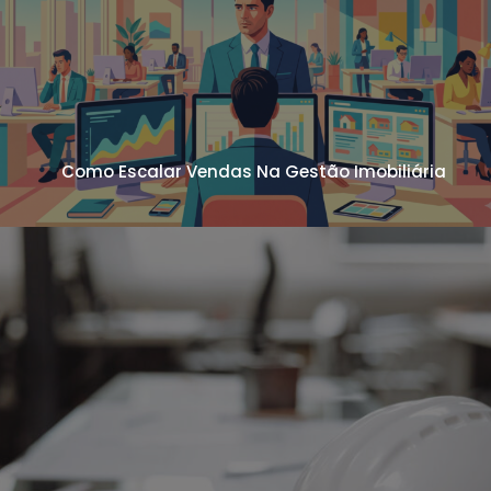
Como Escalar Vendas Na Gestão Imobiliária