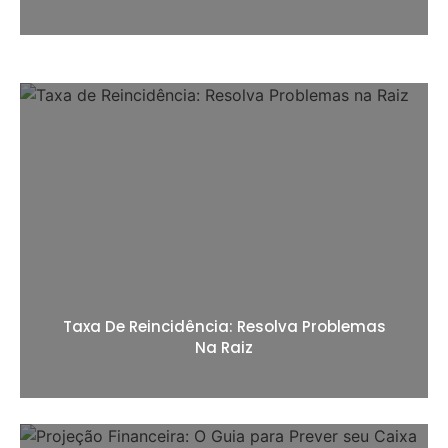
Taxa De Reincidência: Resolva Problemas
Na Raiz