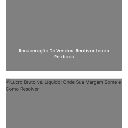
Recuperação De Vendas: Reativar Leads
Perdidos