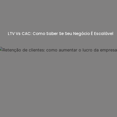
LTV Vs CAC: Como Saber Se Seu Negócio É Escalável