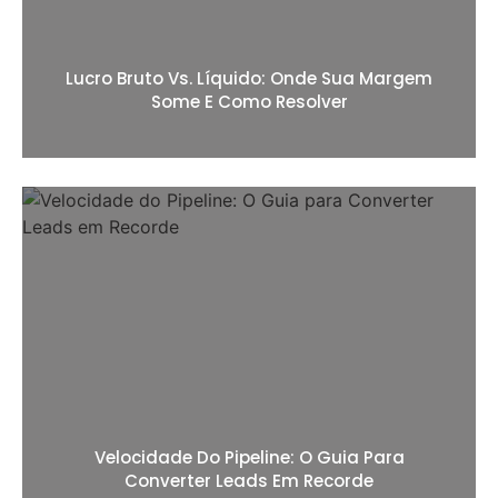
Lucro Bruto Vs. Líquido: Onde Sua Margem
Some E Como Resolver
Velocidade Do Pipeline: O Guia Para
Converter Leads Em Recorde