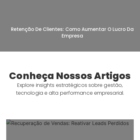
Retenção De Clientes: Como Aumentar O Lucro Da
Empresa
Conheça Nossos Artigos
Explore insights estratégicos sobre gestão,
tecnologia e alta performance empresarial.