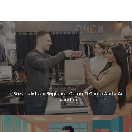
Sazonalidade Regional: Como O Clima Afeta As
Vendas