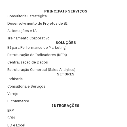
PRINCIPAIS SERVIÇOS
Consultoria Estratégica
Desenvolvimento de Projetos de BI
Automações e IA
Treinamento Corporativo
SOLUÇÕES
BI para Performance de Marketing
Estruturação de Indicadores (KPIs)
Centralização de Dados
Estruturação Comercial (Sales Analytics)
SETORES
Indústria
Consultoria e Serviços
Varejo
E-commerce
INTEGRAÇÕES
ERP
CRM
BD e Excel