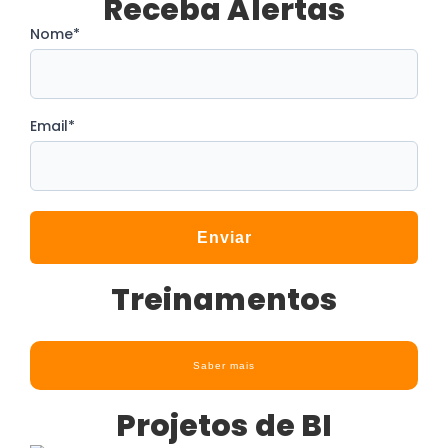
Receba Alertas
Nome
*
Email
*
Enviar
Treinamentos
Saber mais
Projetos de BI