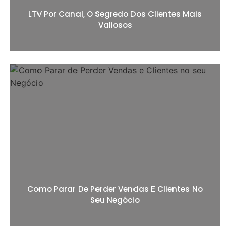
LTV Por Canal, O Segredo Dos Clientes Mais
Valiosos
Como Parar De Perder Vendas E Clientes No
Seu Negócio