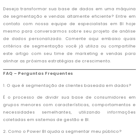
Deseja transformar sua base de dados em uma máquina
de segmentação e vendas altamente eficiente? Entre em
contato com nossa equipe de especialistas em BI hoje
mesmo para conversarmos sobre seu projeto de análise
de dados personalizado. Comente aqui embaixo quais
critérios de segmentação você já utiliza ou compartilhe
este artigo com seu time de marketing e vendas para
alinhar as próximas estratégias de crescimento.
FAQ – Perguntas Frequentes
1. O que é segmentação de clientes baseada em dados?
É o processo de dividir sua base de consumidores em
grupos menores com características, comportamentos e
necessidades semelhantes, utilizando informações
coletadas em sistemas de gestão e BI.
2. Como o Power BI ajuda a segmentar meu público?