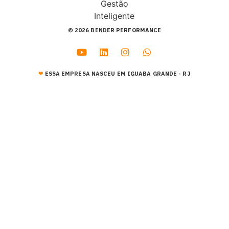
© 2026 BENDER PERFORMANCE
❤︎
ESSA EMPRESA NASCEU EM IGUABA GRANDE - RJ