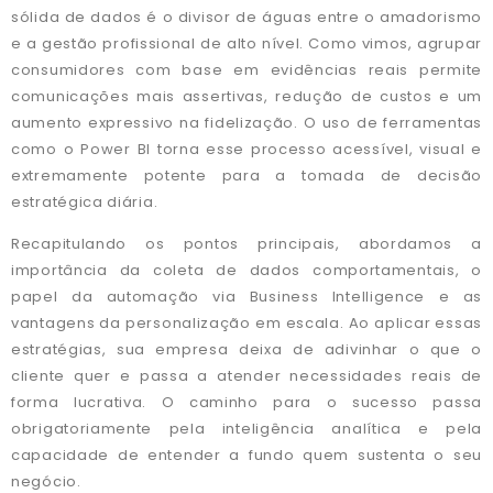
sólida de dados é o divisor de águas entre o amadorismo
e a gestão profissional de alto nível. Como vimos, agrupar
consumidores com base em evidências reais permite
comunicações mais assertivas, redução de custos e um
aumento expressivo na fidelização. O uso de ferramentas
como o Power BI torna esse processo acessível, visual e
extremamente potente para a tomada de decisão
estratégica diária.
Recapitulando os pontos principais, abordamos a
importância da coleta de dados comportamentais, o
papel da automação via Business Intelligence e as
vantagens da personalização em escala. Ao aplicar essas
estratégias, sua empresa deixa de adivinhar o que o
cliente quer e passa a atender necessidades reais de
forma lucrativa. O caminho para o sucesso passa
obrigatoriamente pela inteligência analítica e pela
capacidade de entender a fundo quem sustenta o seu
negócio.