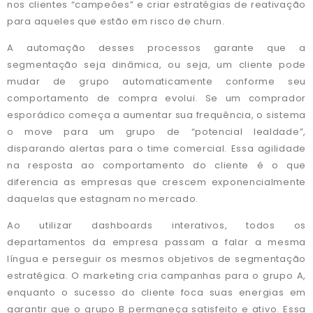
nos clientes “campeões” e criar estratégias de reativação
para aqueles que estão em risco de churn.
A automação desses processos garante que a
segmentação seja dinâmica, ou seja, um cliente pode
mudar de grupo automaticamente conforme seu
comportamento de compra evolui. Se um comprador
esporádico começa a aumentar sua frequência, o sistema
o move para um grupo de “potencial lealdade”,
disparando alertas para o time comercial. Essa agilidade
na resposta ao comportamento do cliente é o que
diferencia as empresas que crescem exponencialmente
daquelas que estagnam no mercado.
Ao utilizar dashboards interativos, todos os
departamentos da empresa passam a falar a mesma
língua e perseguir os mesmos objetivos de segmentação
estratégica. O marketing cria campanhas para o grupo A,
enquanto o sucesso do cliente foca suas energias em
garantir que o grupo B permaneça satisfeito e ativo. Essa