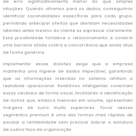
de erro significativamente menor do que simples
intuições. Quando olhamos para os dados, conseguimos
identificar sazonalidades específicas para cada grupo,
permitindo antecipar ofertas que atendam necessidades
latentes antes mesmo do cliente as expressar claramente.
Essa proatividade fortalece o relacionamento e constrói
uma barreira sólida contra a concorrência que ainda atua
de forma genérica.
Implementar essas divisões exige que a empresa
mantenha uma higiene de dados impecável, garantindo
que as informações inseridas no sistema reflitam a
realidade operacional. Relatórios inteligentes conectam
essas variáveis de forma visual, facilitando a identificação
de nichos que, embora menores em volume, apresentam
margens de lucro muito superiores. Focar nesses
segmentos premium é uma das formas mais rápidas de
escalar a rentabilidade sem precisar dobrar a estrutura
de custos fixos da organização.