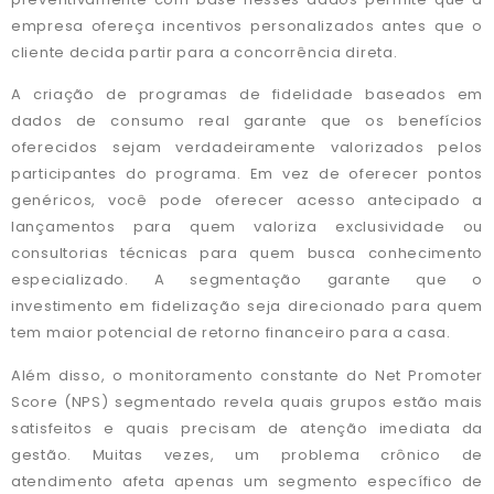
empresa ofereça incentivos personalizados antes que o
cliente decida partir para a concorrência direta.
A criação de programas de fidelidade baseados em
dados de consumo real garante que os benefícios
oferecidos sejam verdadeiramente valorizados pelos
participantes do programa. Em vez de oferecer pontos
genéricos, você pode oferecer acesso antecipado a
lançamentos para quem valoriza exclusividade ou
consultorias técnicas para quem busca conhecimento
especializado. A segmentação garante que o
investimento em fidelização seja direcionado para quem
tem maior potencial de retorno financeiro para a casa.
Além disso, o monitoramento constante do Net Promoter
Score (NPS) segmentado revela quais grupos estão mais
satisfeitos e quais precisam de atenção imediata da
gestão. Muitas vezes, um problema crônico de
atendimento afeta apenas um segmento específico de