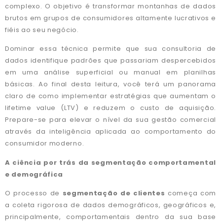
complexo. O objetivo é transformar montanhas de dados
brutos em grupos de consumidores altamente lucrativos e
fiéis ao seu negócio.
Dominar essa técnica permite que sua consultoria de
dados identifique padrões que passariam despercebidos
em uma análise superficial ou manual em planilhas
básicas. Ao final desta leitura, você terá um panorama
claro de como implementar estratégias que aumentam o
lifetime value (LTV) e reduzem o custo de aquisição.
Prepare-se para elevar o nível da sua gestão comercial
através da inteligência aplicada ao comportamento do
consumidor moderno.
A ciência por trás da segmentação comportamental
e demográfica
O processo de
segmentação de clientes
começa com
a coleta rigorosa de dados demográficos, geográficos e,
principalmente, comportamentais dentro da sua base