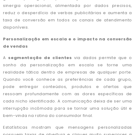
sinergia operacional, alimentada por dados precisos,
reduz o desperdício de verbas publicitárias e aumenta a
taxa de conversão em todos os canais de atendimento
disponíveis.
Personalização em escala e o impacto na conversão
de vendas
A
segmentação de clientes
via dados permite que o
sonho da personalização em escala se torne uma
realidade tática dentro de empresas de qualquer porte.
Quando você conhece as preferências de cada grupo,
pode entregar conteúdos, produtos e ofertas que
ressoam profundamente com as dores específicas de
cada nicho identificado. A comunicação deixa de ser uma
interrupção incômoda para se tornar uma solução útil e
bem-vinda na rotina do consumidor final.
Estatísticas mostram que mensagens personalizadas
possuem taxas de abertura e cliques muito superiores a