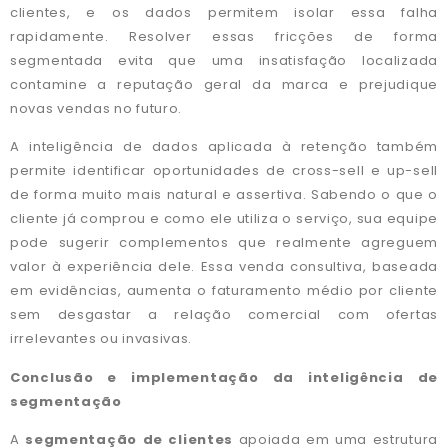
clientes, e os dados permitem isolar essa falha
rapidamente. Resolver essas fricções de forma
segmentada evita que uma insatisfação localizada
contamine a reputação geral da marca e prejudique
novas vendas no futuro.
A inteligência de dados aplicada à retenção também
permite identificar oportunidades de cross-sell e up-sell
de forma muito mais natural e assertiva. Sabendo o que o
cliente já comprou e como ele utiliza o serviço, sua equipe
pode sugerir complementos que realmente agreguem
valor à experiência dele. Essa venda consultiva, baseada
em evidências, aumenta o faturamento médio por cliente
sem desgastar a relação comercial com ofertas
irrelevantes ou invasivas.
Conclusão e implementação da inteligência de
segmentação
A
segmentação de clientes
apoiada em uma estrutura