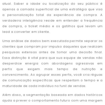
atual. Saber a idade ou localização do seu público é
apenas a camada superficial de uma estratégia que visa
a personalização total da experiência de compra. A
verdadeira inteligência reside em entender a frequência
de compra, o ticket médio e os gatilhos que levam um
lead a converter em cliente.
Uma análise de dados bem executada permite separar os
clientes que compram por impulso daqueles que realizam
pesquisas extensas antes de tomar uma decisão final.
Essa distinção é vital para que sua equipe de vendas não
desperdice energia com abordagens agressivas em
perfis que exigem mais tempo de nutrição e
convencimento. Ao agrupar esses perfis, você cria réguas
de comunicação específicas que respeitam o tempo e a
maturidade de cada indivíduo no funil de vendas.
Além disso, a segmentação baseada em dados históricos
ajuda a prever o comportamento futuro com uma margem