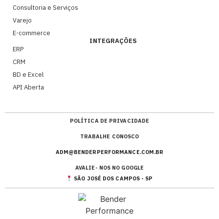
Consultoria e Serviços
Varejo
E-commerce
INTEGRAÇÕES
ERP
CRM
BD e Excel
API Aberta
POLÍTICA DE PRIVACIDADE
TRABALHE CONOSCO
ADM@BENDERPERFORMANCE.COM.BR
AVALIE- NOS NO GOOGLE
SÃO JOSÉ DOS CAMPOS - SP