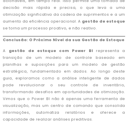
acionáveis, em tempo real. Isso permite uma tomada de
decisão mais rápida e precisa, o que leva a uma
otimização significativa da cadeia de suprimentos e a um
aumento da eficiência operacional. A
gestão de estoque
se torna um processo proativo, e não reativo.
Conclusão: O Próximo Nível da sua Gestão de Estoque
A
gestão de estoque com Power BI
representa a
transição de um modelo de controle baseado em
planilhas e suposições para um modelo de gestão
estratégica, fundamentado em dados. Ao longo deste
guia, exploramos como a análise inteligente de dados
pode revolucionar o seu controle de inventário,
transformando desafios em oportunidades de otimização.
Vimos que o Power BI não é apenas uma ferramenta de
visualização, mas um centro de comando que consolida
informações, automatiza relatórios e oferece a
capacidade de realizar análises preditivas.