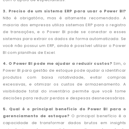
3. Preciso de um sistema ERP para usar o Power BI?
Não é obrigatório, mas é altamente recomendado. A
maioria das empresas utiliza sistemas ERP para o registro
de transações, e o Power BI pode se conectar a esses
sistemas para extrair os dados de forma automatizada. Se
você não possui um ERP, ainda é possível utilizar o Power
BI com planilhas de Excel.
4. O Power BI pode me ajudar a reduzir custos?
Sim, o
Power BI para gestão de estoque pode ajudar a identificar
produtos com baixa rotatividade, evitar compras
excessivas, e otimizar os custos de armazenamento. A
visibilidade total do inventário permite que você tome
decisões para reduzir perdas e despesas desnecessárias.
5. Qual é o principal benefício do Power BI para o
gerenciamento de estoque?
O principal benefício é a
capacidade de transformar dados brutos em insights