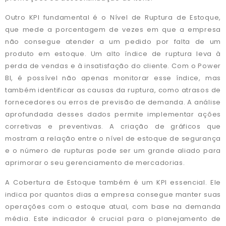
Outro KPI fundamental é o Nível de Ruptura de Estoque,
que mede a porcentagem de vezes em que a empresa
não consegue atender a um pedido por falta de um
produto em estoque. Um alto índice de ruptura leva à
perda de vendas e à insatisfação do cliente. Com o Power
BI, é possível não apenas monitorar esse índice, mas
também identificar as causas da ruptura, como atrasos de
fornecedores ou erros de previsão de demanda. A análise
aprofundada desses dados permite implementar ações
corretivas e preventivas. A criação de gráficos que
mostram a relação entre o nível de estoque de segurança
e o número de rupturas pode ser um grande aliado para
aprimorar o seu gerenciamento de mercadorias.
A Cobertura de Estoque também é um KPI essencial. Ele
indica por quantos dias a empresa consegue manter suas
operações com o estoque atual, com base na demanda
média. Este indicador é crucial para o planejamento de