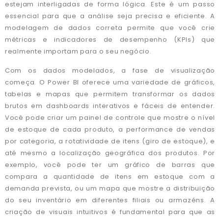
estejam interligadas de forma lógica. Este é um passo
essencial para que a análise seja precisa e eficiente. A
modelagem de dados correta permite que você crie
métricas e indicadores de desempenho (KPIs) que
realmente importam para o seu negócio.
Com os dados modelados, a fase de visualização
começa. O Power BI oferece uma variedade de gráficos,
tabelas e mapas que permitem transformar os dados
brutos em dashboards interativos e fáceis de entender.
Você pode criar um painel de controle que mostre o nível
de estoque de cada produto, a performance de vendas
por categoria, a rotatividade de itens (giro de estoque), e
até mesmo a localização geográfica dos produtos. Por
exemplo, você pode ter um gráfico de barras que
compara a quantidade de itens em estoque com a
demanda prevista, ou um mapa que mostre a distribuição
do seu inventário em diferentes filiais ou armazéns. A
criação de visuais intuitivos é fundamental para que as