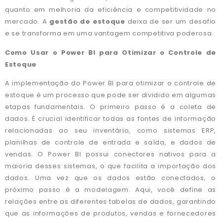
quanto em melhoria da eficiência e competitividade no
mercado. A
gestão de estoque
deixa de ser um desafio
e se transforma em uma vantagem competitiva poderosa.
Como Usar o Power BI para Otimizar o Controle de
Estoque
A implementação do Power BI para otimizar o controle de
estoque é um processo que pode ser dividido em algumas
etapas fundamentais. O primeiro passo é a coleta de
dados. É crucial identificar todas as fontes de informação
relacionadas ao seu inventário, como sistemas ERP,
planilhas de controle de entrada e saída, e dados de
vendas. O Power BI possui conectores nativos para a
maioria desses sistemas, o que facilita a importação dos
dados. Uma vez que os dados estão conectados, o
próximo passo é a modelagem. Aqui, você define as
relações entre as diferentes tabelas de dados, garantindo
que as informações de produtos, vendas e fornecedores