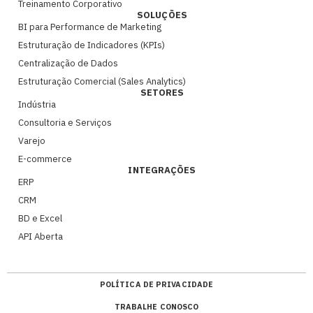
Treinamento Corporativo
SOLUÇÕES
BI para Performance de Marketing
Estruturação de Indicadores (KPIs)
Centralização de Dados
Estruturação Comercial (Sales Analytics)
SETORES
Indústria
Consultoria e Serviços
Varejo
E-commerce
INTEGRAÇÕES
ERP
CRM
BD e Excel
API Aberta
POLÍTICA DE PRIVACIDADE
TRABALHE CONOSCO