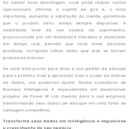
Ao adotar essa abordagem, você pode reduzir custos
operacionais, otimizar o capital de giro e, o mais
importante, aumentar a satisfação do cliente, garantindo
que o produto certo esteja sempre disponível. A
visibilidade total da sua cadeia de suprimentos,
proporcionada por um dashboard interativo e atualizado
em tempo real, permite que você tome decisões
proativas, corrigindo falhas antes que elas se tornem
problemas maiores.
Se você está pronto para levar a sua gestão de estoque
para o próximo nível e aproveitar todo o poder da análise
de dados, nós podemos ajudar. Nossa consultoria de
Business Intelligence é especializada em desenvolver
projetos de Power BI sob medida para a sua empresa,
transformando seus dados de estoque em uma fonte de
vantagem competitiva.
Transforme seus dados em inteligência e impulsione
o crescimento do seu negócio.