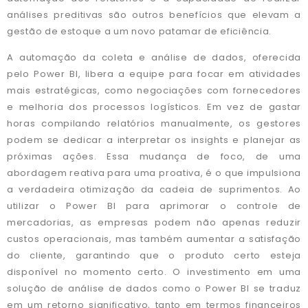
análises preditivas são outros benefícios que elevam a
gestão de estoque a um novo patamar de eficiência.
A automação da coleta e análise de dados, oferecida
pelo Power BI, libera a equipe para focar em atividades
mais estratégicas, como negociações com fornecedores
e melhoria dos processos logísticos. Em vez de gastar
horas compilando relatórios manualmente, os gestores
podem se dedicar a interpretar os insights e planejar as
próximas ações. Essa mudança de foco, de uma
abordagem reativa para uma proativa, é o que impulsiona
a verdadeira otimização da cadeia de suprimentos. Ao
utilizar o Power BI para aprimorar o controle de
mercadorias, as empresas podem não apenas reduzir
custos operacionais, mas também aumentar a satisfação
do cliente, garantindo que o produto certo esteja
disponível no momento certo. O investimento em uma
solução de análise de dados como o Power BI se traduz
em um retorno significativo, tanto em termos financeiros