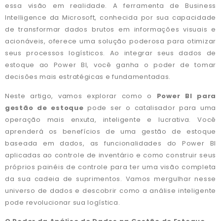
essa visão em realidade. A ferramenta de Business
Intelligence da Microsoft, conhecida por sua capacidade
de transformar dados brutos em informações visuais e
acionáveis, oferece uma solução poderosa para otimizar
seus processos logísticos. Ao integrar seus dados de
estoque ao Power BI, você ganha o poder de tomar
decisões mais estratégicas e fundamentadas.
Neste artigo, vamos explorar como o
Power BI para
gestão de estoque
pode ser o catalisador para uma
operação mais enxuta, inteligente e lucrativa. Você
aprenderá os benefícios de uma gestão de estoque
baseada em dados, as funcionalidades do Power BI
aplicadas ao controle de inventário e como construir seus
próprios painéis de controle para ter uma visão completa
da sua cadeia de suprimentos. Vamos mergulhar nesse
universo de dados e descobrir como a análise inteligente
pode revolucionar sua logística.