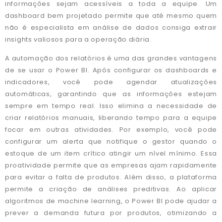
informações sejam acessíveis a toda a equipe. Um
dashboard bem projetado permite que até mesmo quem
não é especialista em análise de dados consiga extrair
insights valiosos para a operação diária.
A automação dos relatórios é uma das grandes vantagens
de se usar o Power BI. Após configurar os dashboards e
indicadores, você pode agendar atualizações
automáticas, garantindo que as informações estejam
sempre em tempo real. Isso elimina a necessidade de
criar relatórios manuais, liberando tempo para a equipe
focar em outras atividades. Por exemplo, você pode
configurar um alerta que notifique o gestor quando o
estoque de um item crítico atingir um nível mínimo. Essa
proatividade permite que as empresas ajam rapidamente
para evitar a falta de produtos. Além disso, a plataforma
permite a criação de análises preditivas. Ao aplicar
algoritmos de machine learning, o Power BI pode ajudar a
prever a demanda futura por produtos, otimizando a