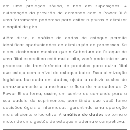
em uma projeção sólida, e não em suposições. A
automação da previsão de demanda com o Power BI é
uma ferramenta poderosa para evitar rupturas e otimizar
o capital de giro.
Além disso, a análise de dados de estoque permite
identificar oportunidades de otimização de processos. Se
o seu dashboard mostrar que a Cobertura de Estoque de
uma filial específica está muito alta, você pode iniciar um
processo de transferência de produtos para outra filial
que esteja com o nível de estoque baixo. Essa otimização
logística, baseada em dados, ajuda a reduzir custos de
armazenamento e a melhorar o fluxo de mercadorias. O
Power BI se torna, assim, um centro de comando para a
sua cadeia de suprimentos, permitindo que você tome
decisões ágeis e informadas, garantindo uma operação
mais eficiente e lucrativa. A
análise de dados
se torna o
motor de uma gestão de estoque moderna e competitiva.