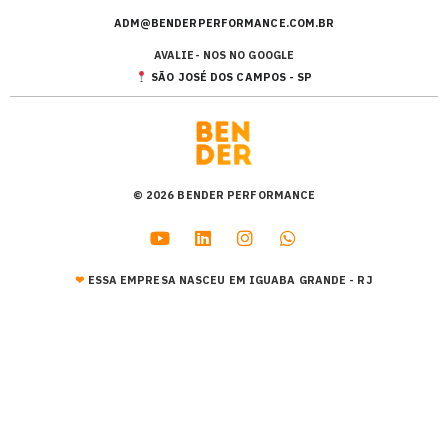
ADM@BENDERPERFORMANCE.COM.BR
AVALIE- NOS NO GOOGLE
SÃO JOSÉ DOS CAMPOS - SP
© 2026 BENDER PERFORMANCE
❤︎
ESSA EMPRESA NASCEU EM IGUABA GRANDE - RJ