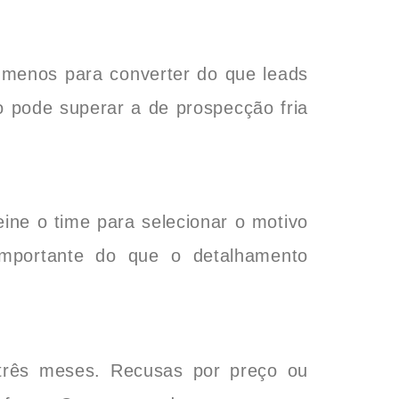
menos para converter do que leads
 pode superar a de prospecção fria
ine o time para selecionar o motivo
importante do que o detalhamento
 três meses. Recusas por preço ou