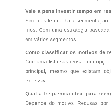
Vale a pena investir tempo em rea
Sim, desde que haja segmentação.
frios. Com uma estratégia baseada
em vários segmentos.
Como classificar os motivos de 
Crie uma lista suspensa com opções
principal, mesmo que existam ob
excessivo.
Qual a frequência ideal para reen
Depende do motivo. Recusas por t