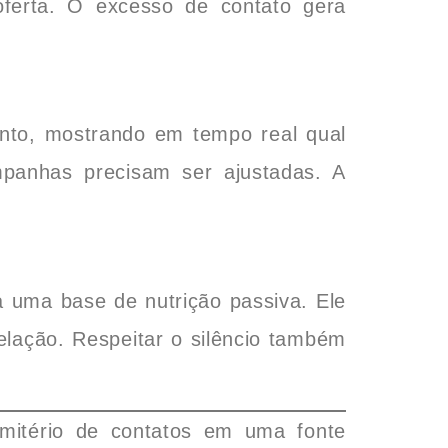
ferta. O excesso de contato gera
nto, mostrando em tempo real qual
panhas precisam ser ajustadas. A
 uma base de nutrição passiva. Ele
elação. Respeitar o silêncio também
mitério de contatos em uma fonte