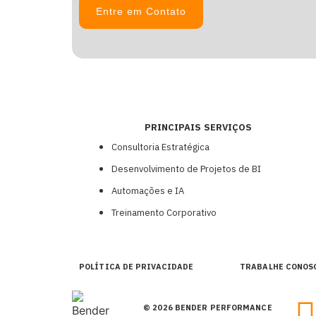
Entre em Contato
PRINCIPAIS SERVIÇOS
Consultoria Estratégica
Desenvolvimento de Projetos de BI
Automações e IA
Treinamento Corporativo
POLÍTICA DE PRIVACIDADE
TRABALHE CONOS
© 2026 BENDER PERFORMANCE