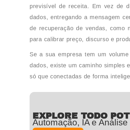
previsível de receita. Em vez de 
dados, entregando a mensagem cer
de recuperação de vendas, como m
para calibrar preço, discurso e prod
Se a sua empresa tem um volume r
dados, existe um caminho simples e
só que conectadas de forma intelige
EXPLORE TODO POT
Automação, IA e Análise