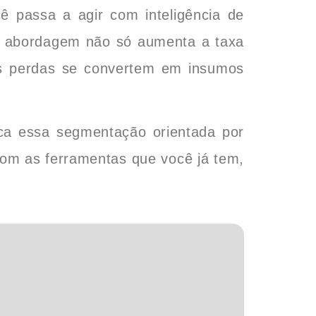
ê passa a agir com inteligência de
a abordagem não só aumenta a taxa
as perdas se convertem em insumos
ca essa segmentação orientada por
com as ferramentas que você já tem,