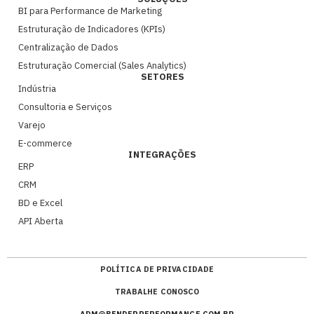
BI para Performance de Marketing
Estruturação de Indicadores (KPIs)
Centralização de Dados
Estruturação Comercial (Sales Analytics)
SETORES
Indústria
Consultoria e Serviços
Varejo
E-commerce
INTEGRAÇÕES
ERP
CRM
BD e Excel
API Aberta
POLÍTICA DE PRIVACIDADE
TRABALHE CONOSCO