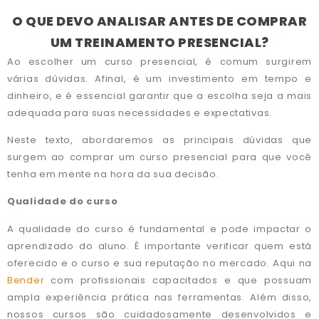
O QUE DEVO ANALISAR ANTES DE COMPRAR
UM TREINAMENTO PRESENCIAL?
Ao escolher um curso presencial, é comum surgirem
várias dúvidas. Afinal, é um investimento em tempo e
dinheiro, e é essencial garantir que a escolha seja a mais
adequada para suas necessidades e expectativas.
Neste texto, abordaremos as principais dúvidas que
surgem ao comprar um curso presencial para que você
tenha em mente na hora da sua decisão.
Qualidade do curso
A qualidade do curso é fundamental e pode impactar o
aprendizado do aluno. É importante verificar quem está
oferecido e o curso e sua reputação no mercado. Aqui na
Bender
com profissionais capacitados e que possuam
ampla experiência prática nas ferramentas. Além disso,
nossos cursos são cuidadosamente desenvolvidos e