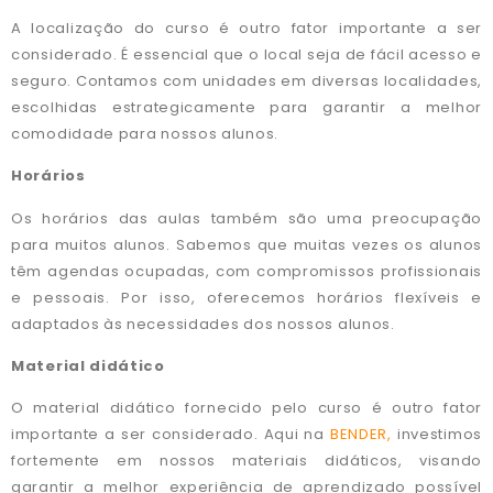
A localização do curso é outro fator importante a ser
considerado. É essencial que o local seja de fácil acesso e
seguro. Contamos com unidades em diversas localidades,
escolhidas estrategicamente para garantir a melhor
comodidade para nossos alunos.
Horários
Os horários das aulas também são uma preocupação
para muitos alunos. Sabemos que muitas vezes os alunos
têm agendas ocupadas, com compromissos profissionais
e pessoais. Por isso, oferecemos horários flexíveis e
adaptados às necessidades dos nossos alunos.
Material didático
O material didático fornecido pelo curso é outro fator
importante a ser considerado. Aqui na
BENDER,
investimos
fortemente em nossos materiais didáticos, visando
garantir a melhor experiência de aprendizado possível