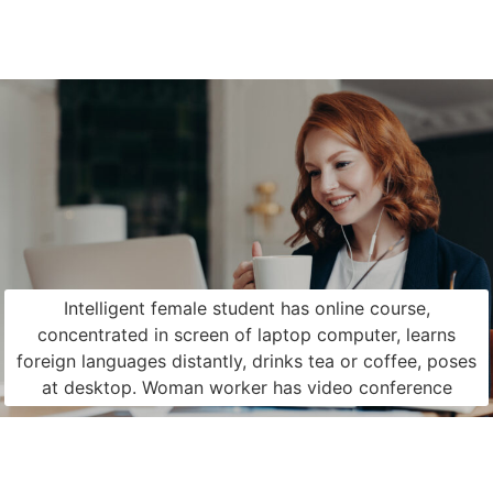
Intelligent female student has online course,
concentrated in screen of laptop computer, learns
foreign languages distantly, drinks tea or coffee, poses
at desktop. Woman worker has video conference