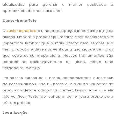
atualizados para garantir a melhor qualidade e
aprendizado dos nossos alunos.
Custo-benefício
O
custo-benefício
é uma preocupação importante para os
alunos. Embora o preço seja um fator a ser considerado, é
importante lembrar que o mais barato nem sempre é a
melhor opção e devemos verificar a quantidade de horas
que cada curso proporciona. Nossos treinamentos são
focados no desenvolvimento do aluno, sendo uma
verdadeira imersão.
Em nossos cursos de 8 horas, economizamos quase 60h
de nossos alunos. São 60 horas que o aluno vai parar de
procurar vídeos e artigos na internet, tempo esse que ele
não vai ficar “testando” vai aprender e ficará pronto para
pôr em prática.
Localização