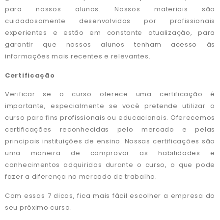
para nossos alunos. Nossos materiais são
cuidadosamente desenvolvidos por profissionais
experientes e estão em constante atualização, para
garantir que nossos alunos tenham acesso às
informações mais recentes e relevantes.
Certificação
Verificar se o curso oferece uma certificação é
importante, especialmente se você pretende utilizar o
curso para fins profissionais ou educacionais. Oferecemos
certificações reconhecidas pelo mercado e pelas
principais instituições de ensino. Nossas certificações são
uma maneira de comprovar as habilidades e
conhecimentos adquiridos durante o curso, o que pode
fazer a diferença no mercado de trabalho.
Com essas 7 dicas, fica mais fácil escolher a empresa do
seu próximo curso.