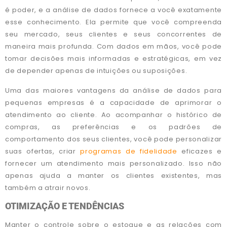
é poder, e a análise de dados fornece a você exatamente
esse conhecimento. Ela permite que você compreenda
seu mercado, seus clientes e seus concorrentes de
maneira mais profunda. Com dados em mãos, você pode
tomar decisões mais informadas e estratégicas, em vez
de depender apenas de intuições ou suposições.
Uma das maiores vantagens da análise de dados para
pequenas empresas é a capacidade de aprimorar o
atendimento ao cliente. Ao acompanhar o histórico de
compras, as preferências e os padrões de
comportamento dos seus clientes, você pode personalizar
suas ofertas, criar
programas de fidelidade
eficazes e
fornecer um atendimento mais personalizado. Isso não
apenas ajuda a manter os clientes existentes, mas
também a atrair novos.
OTIMIZAÇÃO E TENDÊNCIAS
Manter o controle sobre o estoque e as relações com