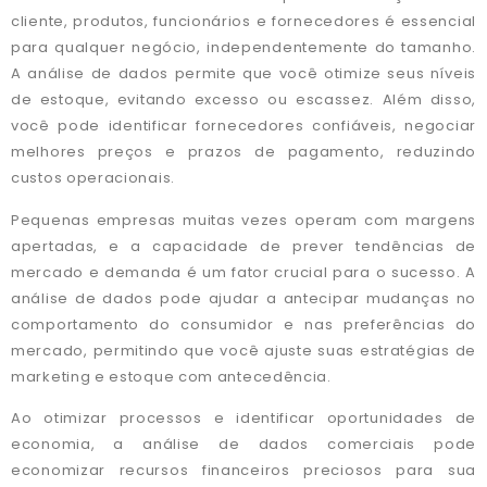
cliente, produtos, funcionários e fornecedores é essencial
para qualquer negócio, independentemente do tamanho.
A análise de dados permite que você otimize seus níveis
de estoque, evitando excesso ou escassez. Além disso,
você pode identificar fornecedores confiáveis, negociar
melhores preços e prazos de pagamento, reduzindo
custos operacionais.
Pequenas empresas muitas vezes operam com margens
apertadas, e a capacidade de prever tendências de
mercado e demanda é um fator crucial para o sucesso. A
análise de dados pode ajudar a antecipar mudanças no
comportamento do consumidor e nas preferências do
mercado, permitindo que você ajuste suas estratégias de
marketing e estoque com antecedência.
Ao otimizar processos e identificar oportunidades de
economia, a análise de dados comerciais pode
economizar recursos financeiros preciosos para sua