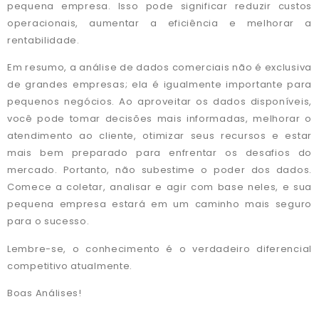
pequena empresa. Isso pode significar reduzir custos
operacionais, aumentar a eficiência e melhorar a
rentabilidade.
Em resumo, a análise de dados comerciais não é exclusiva
de grandes empresas; ela é igualmente importante para
pequenos negócios. Ao aproveitar os dados disponíveis,
você pode tomar decisões mais informadas, melhorar o
atendimento ao cliente, otimizar seus recursos e estar
mais bem preparado para enfrentar os desafios do
mercado. Portanto, não subestime o poder dos dados.
Comece a coletar, analisar e agir com base neles, e sua
pequena empresa estará em um caminho mais seguro
para o sucesso.
Lembre-se, o conhecimento é o verdadeiro diferencial
competitivo atualmente.
Boas Análises!