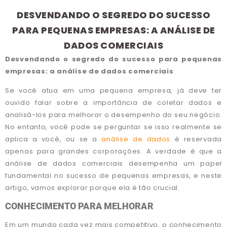
DESVENDANDO O SEGREDO DO SUCESSO
PARA PEQUENAS EMPRESAS: A ANÁLISE DE
DADOS COMERCIAIS
Desvendando o segredo do sucesso para pequenas
empresas: a análise de dados comerciais
Se você atua em uma pequena empresa, já deve ter
ouvido falar sobre a importância de coletar dados e
analisá-los para melhorar o desempenho do seu negócio.
No entanto, você pode se perguntar se isso realmente se
aplica a você, ou se a
análise de dados
é reservada
apenas para grandes corporações. A verdade é que a
análise de dados comerciais desempenha um papel
fundamental no sucesso de pequenas empresas, e neste
artigo, vamos explorar porque ela é tão crucial.
CONHECIMENTO PARA MELHORAR
Em um mundo cada vez mais competitivo, o conhecimento