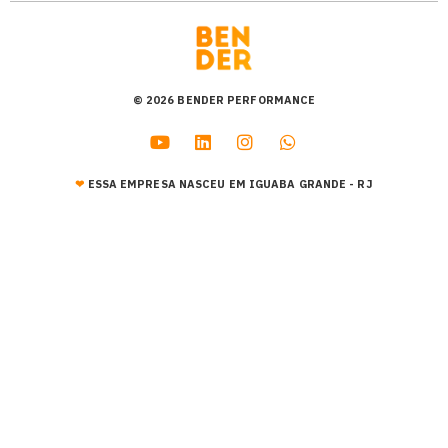
© 2026 BENDER PERFORMANCE
❤︎
ESSA EMPRESA NASCEU EM IGUABA GRANDE - RJ