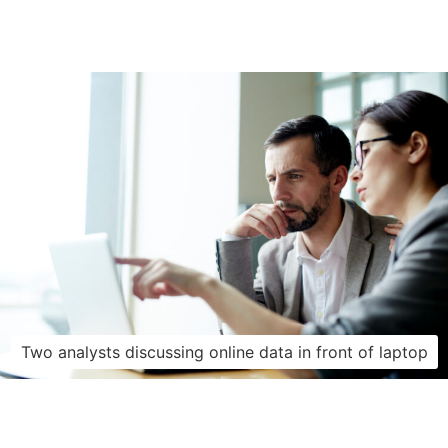
Two analysts discussing online data in front of laptop