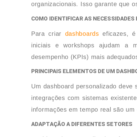
organizacionais. Isso garante que 
COMO IDENTIFICAR AS NECESSIDADES 
Para criar
dashboards
eficazes, é
iniciais e workshops ajudam a ma
desempenho (KPIs) mais adequados
PRINCIPAIS ELEMENTOS DE UM DASHB
Um dashboard personalizado deve ser
integrações com sistemas existen
informações em tempo real são um d
ADAPTAÇÃO A DIFERENTES SETORES