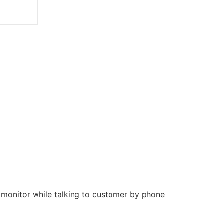
 monitor while talking to customer by phone