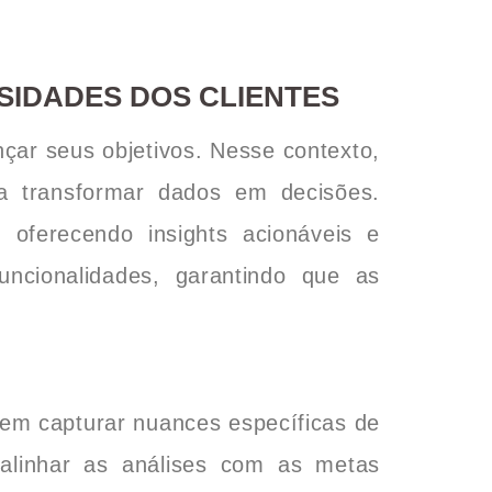
IDADES DOS CLIENTES
çar seus objetivos. Nesse contexto,
a transformar dados em decisões.
oferecendo insights acionáveis e
funcionalidades, garantindo que as
em capturar nuances específicas de
 alinhar as análises com as metas