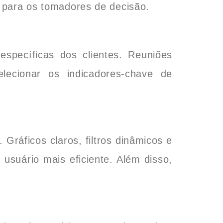
s para os tomadores de decisão.
specíficas dos clientes. Reuniões
elecionar os indicadores-chave de
Gráficos claros, filtros dinâmicos e
 usuário mais eficiente. Além disso,