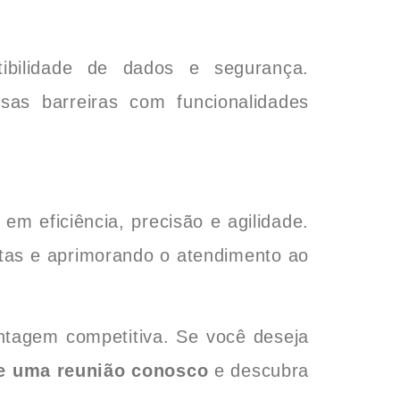
ibilidade de dados e segurança.
sas barreiras com funcionalidades
m eficiência, precisão e agilidade.
tas e aprimorando o atendimento ao
ntagem competitiva. Se você deseja
e uma reunião conosco
e descubra