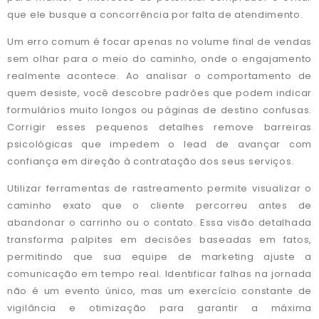
que ele busque a concorrência por falta de atendimento.
Um erro comum é focar apenas no volume final de vendas
sem olhar para o meio do caminho, onde o engajamento
realmente acontece. Ao analisar o comportamento de
quem desiste, você descobre padrões que podem indicar
formulários muito longos ou páginas de destino confusas.
Corrigir esses pequenos detalhes remove barreiras
psicológicas que impedem o lead de avançar com
confiança em direção à contratação dos seus serviços.
Utilizar ferramentas de rastreamento permite visualizar o
caminho exato que o cliente percorreu antes de
abandonar o carrinho ou o contato. Essa visão detalhada
transforma palpites em decisões baseadas em fatos,
permitindo que sua equipe de marketing ajuste a
comunicação em tempo real. Identificar falhas na jornada
não é um evento único, mas um exercício constante de
vigilância e otimização para garantir a máxima