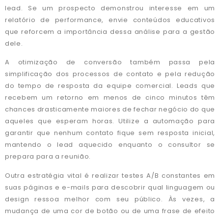
lead. Se um prospecto demonstrou interesse em um
relatório de performance, envie conteúdos educativos
que reforcem a importância dessa análise para a gestão
dele.
A otimização de conversão também passa pela
simplificação dos processos de contato e pela redução
do tempo de resposta da equipe comercial. Leads que
recebem um retorno em menos de cinco minutos têm
chances drasticamente maiores de fechar negócio do que
aqueles que esperam horas. Utilize a automação para
garantir que nenhum contato fique sem resposta inicial,
mantendo o lead aquecido enquanto o consultor se
prepara para a reunião.
Outra estratégia vital é realizar testes A/B constantes em
suas páginas e e-mails para descobrir qual linguagem ou
design ressoa melhor com seu público. Às vezes, a
mudança de uma cor de botão ou de uma frase de efeito