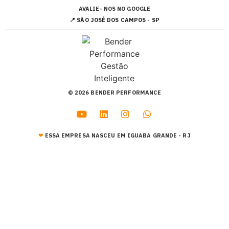
AVALIE- NOS NO GOOGLE
📍 SÃO JOSÉ DOS CAMPOS - SP
© 2026 BENDER PERFORMANCE
❤︎
ESSA EMPRESA NASCEU EM IGUABA GRANDE - RJ